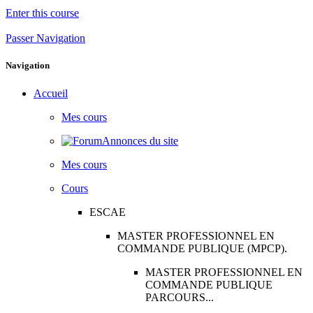
Enter this course
Passer Navigation
Navigation
Accueil
Mes cours
Annonces du site
Mes cours
Cours
ESCAE
MASTER PROFESSIONNEL EN
COMMANDE PUBLIQUE (MPCP).
MASTER PROFESSIONNEL EN
COMMANDE PUBLIQUE
PARCOURS...