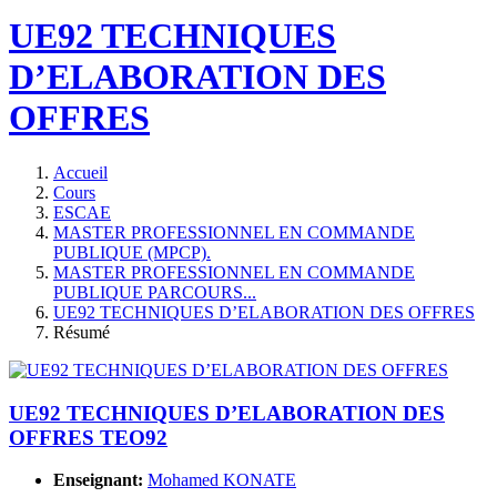
UE92 TECHNIQUES
D’ELABORATION DES
OFFRES
Accueil
Cours
ESCAE
MASTER PROFESSIONNEL EN COMMANDE
PUBLIQUE (MPCP).
MASTER PROFESSIONNEL EN COMMANDE
PUBLIQUE PARCOURS...
UE92 TECHNIQUES D’ELABORATION DES OFFRES
Résumé
UE92 TECHNIQUES D’ELABORATION DES
OFFRES
TEO92
Enseignant:
Mohamed KONATE