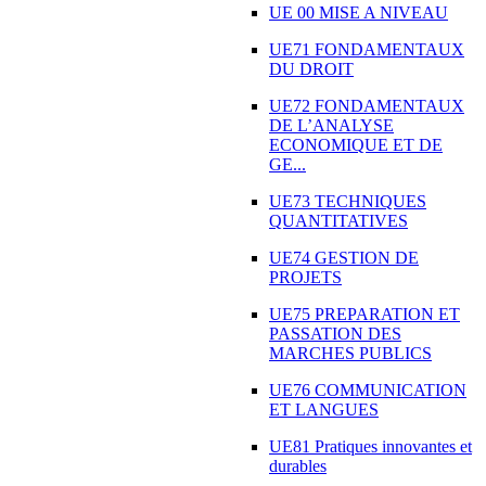
UE 00 MISE A NIVEAU
UE71 FONDAMENTAUX
DU DROIT
UE72 FONDAMENTAUX
DE L’ANALYSE
ECONOMIQUE ET DE
GE...
UE73 TECHNIQUES
QUANTITATIVES
UE74 GESTION DE
PROJETS
UE75 PREPARATION ET
PASSATION DES
MARCHES PUBLICS
UE76 COMMUNICATION
ET LANGUES
UE81 Pratiques innovantes et
durables