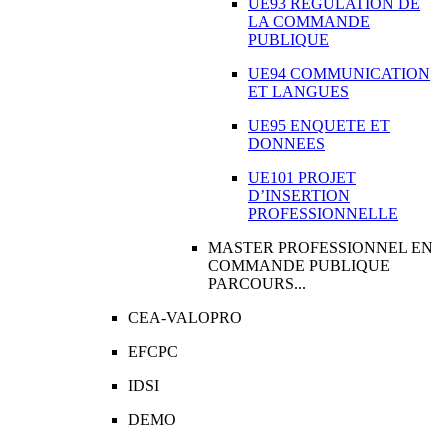
UE93 REGULATION DE
LA COMMANDE
PUBLIQUE
UE94 COMMUNICATION
ET LANGUES
UE95 ENQUETE ET
DONNEES
UE101 PROJET
D’INSERTION
PROFESSIONNELLE
MASTER PROFESSIONNEL EN
COMMANDE PUBLIQUE
PARCOURS...
CEA-VALOPRO
EFCPC
IDSI
DEMO