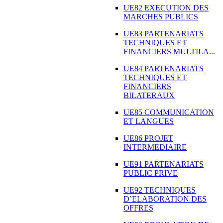
UE82 EXECUTION DES
MARCHES PUBLICS
UE83 PARTENARIATS
TECHNIQUES ET
FINANCIERS MULTILA...
UE84 PARTENARIATS
TECHNIQUES ET
FINANCIERS
BILATERAUX
UE85 COMMUNICATION
ET LANGUES
UE86 PROJET
INTERMEDIAIRE
UE91 PARTENARIATS
PUBLIC PRIVE
UE92 TECHNIQUES
D’ELABORATION DES
OFFRES