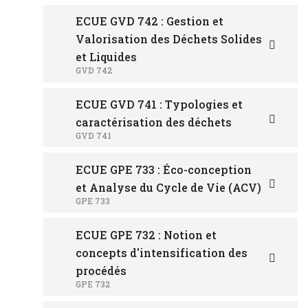
ECUE GVD 742 : Gestion et
Valorisation des Déchets Solides
et Liquides
GVD 742
ECUE GVD 741 : Typologies et
caractérisation des déchets
GVD 741
ECUE GPE 733 : Éco-conception
et Analyse du Cycle de Vie (ACV)
GPE 733
ECUE GPE 732 : Notion et
concepts d'intensification des
procédés
GPE 732