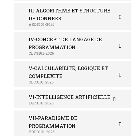
III-ALGORITHME ET STRUCTURE
DE DONNEES
ASD3101-2026
IV-CONCEPT DE LANGAGE DE
PROGRAMMATION
CLP3101-2026
V-CALCULABILITE, LOGIQUE ET
COMPLEXITE
CLC3101-2026
VI-INTELLIGENCE ARTIFICIELLE
IAR3101-2026
VII-PARADIGME DE
PROGRAMMATION
PDP3101-2026