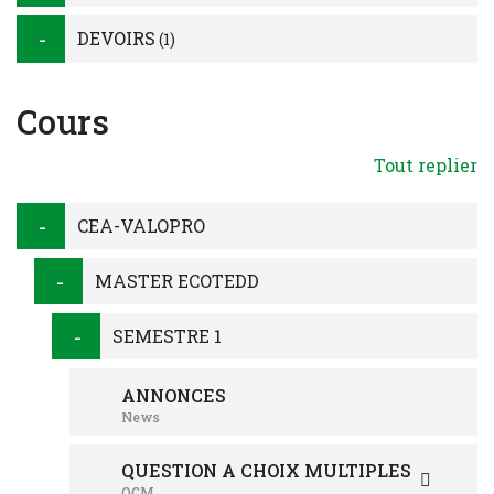
DEVOIRS
(1)
Cours
Tout replier
CEA-VALOPRO
MASTER ECOTEDD
SEMESTRE 1
ANNONCES
News
QUESTION A CHOIX MULTIPLES
QCM