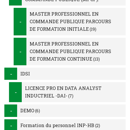
MASTER PROFESSIONNEL EN
COMMANDE PUBLIQUE PARCOURS
DE FORMATION INITIALE
(19)
MASTER PROFESSIONNEL EN
COMMANDE PUBLIQUE PARCOURS
DE FORMATION CONTINUE
(13)
IDSI
LICENCE PRO EN DATA ANALYST
INDUCTRIEL -DAI-
(7)
DEMO
(6)
Formation du personnel INP-HB
(2)