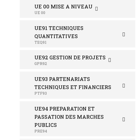
UE 00 MISE A NIVEAU
UE 00
UE91 TECHNIQUES
QUANTITATIVES
TEQ91
UE92 GESTION DE PROJETS
GPR92
UE93 PARTENARIATS
TECHNIQUES ET FINANCIERS
PTF93
UE94 PREPARATION ET
PASSATION DES MARCHES
PUBLICS
PRE94