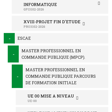
INFORMATIQUE
GPI3102-2026
XVIII-PROJET FIN D'ETUDE
PRO3102-2026
ESCAE
MASTER PROFESSIONNEL EN
COMMANDE PUBLIQUE (MPCP).
MASTER PROFESSIONNEL EN
COMMANDE PUBLIQUE PARCOURS
DE FORMATION INITIALE
UE 00 MISE A NIVEAU
UE-00