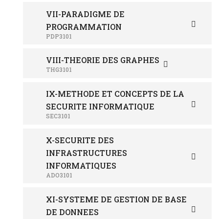
VII-PARADIGME DE
PROGRAMMATION
PDP3101
VIII-THEORIE DES GRAPHES
THG3101
IX-METHODE ET CONCEPTS DE LA
SECURITE INFORMATIQUE
SEC3101
X-SECURITE DES
INFRASTRUCTURES
INFORMATIQUES
ADO3101
XI-SYSTEME DE GESTION DE BASE
DE DONNEES