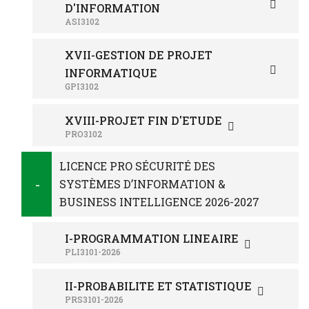
D'INFORMATION
ASI3102
XVII-GESTION DE PROJET
INFORMATIQUE
GPI3102
XVIII-PROJET FIN D'ETUDE
PRO3102
LICENCE PRO SÉCURITÉ DES
SYSTÈMES D’INFORMATION &
BUSINESS INTELLIGENCE 2026-2027
I-PROGRAMMATION LINEAIRE
PLI3101-2026
II-PROBABILITE ET STATISTIQUE
PRS3101-2026