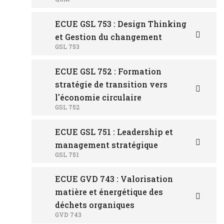
ECUE GSL 753 : Design Thinking
et Gestion du changement
GSL 753
ECUE GSL 752 : Formation
stratégie de transition vers
l'économie circulaire
GSL 752
ECUE GSL 751 : Leadership et
management stratégique
GSL 751
ECUE GVD 743 : Valorisation
matière et énergétique des
déchets organiques
GVD 743