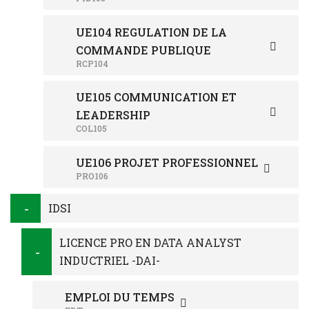
UE104 REGULATION DE LA
COMMANDE PUBLIQUE
RCP104
UE105 COMMUNICATION ET
LEADERSHIP
COL105
UE106 PROJET PROFESSIONNEL
PRO106
IDSI
LICENCE PRO EN DATA ANALYST
INDUCTRIEL -DAI-
EMPLOI DU TEMPS