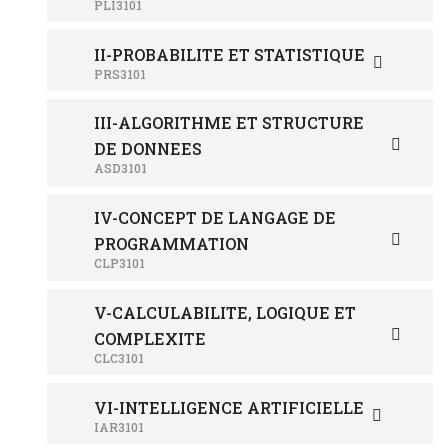
PLI3101
II-PROBABILITE ET STATISTIQUE
PRS3101
III-ALGORITHME ET STRUCTURE
DE DONNEES
ASD3101
IV-CONCEPT DE LANGAGE DE
PROGRAMMATION
CLP3101
V-CALCULABILITE, LOGIQUE ET
COMPLEXITE
CLC3101
VI-INTELLIGENCE ARTIFICIELLE
IAR3101