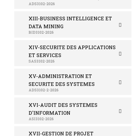
ADS3102-2026
XIII-BUSINESS INTELLIGENCE ET
DATA MINING
BID3102-2026
XIV-SECURITE DES APPLICATIONS
ET SERVICES
SAS3102-2026
XV-ADMINISTRATION ET
SECURITE DES SYSTEMES
ADS3102-2-2026
XVI-AUDIT DES SYSTEMES
D'INFORMATION
ASI3102-2026
XVII-GESTION DE PROJET