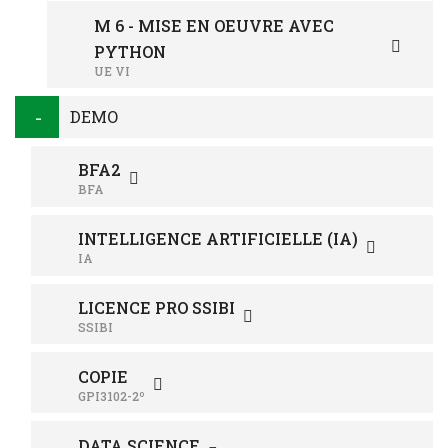
M 6 - MISE EN OEUVRE AVEC
PYTHON
UE VI
DEMO
BFA2
BFA
INTELLIGENCE ARTIFICIELLE (IA)
IA
LICENCE PRO SSIBI
SSIBI
COPIE
GPI3102-2º
DATA SCIENCE