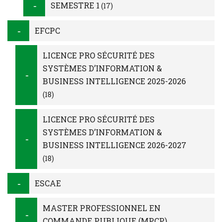
SEMESTRE 1
(17)
EFCPC
LICENCE PRO SÉCURITÉ DES
SYSTÈMES D’INFORMATION &
BUSINESS INTELLIGENCE 2025-2026
(18)
LICENCE PRO SÉCURITÉ DES
SYSTÈMES D’INFORMATION &
BUSINESS INTELLIGENCE 2026-2027
(18)
ESCAE
MASTER PROFESSIONNEL EN
COMMANDE PUBLIQUE (MPCP).