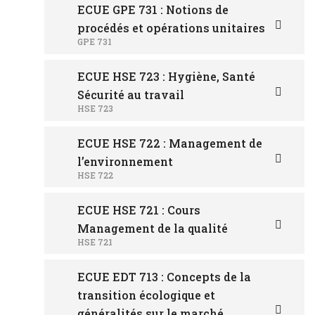
ECUE GPE 731 : Notions de
procédés et opérations unitaires
GPE 731
ECUE HSE 723 : Hygiène, Santé
Sécurité au travail
HSE 723
ECUE HSE 722 : Management de
l’environnement
HSE 722
ECUE HSE 721 : Cours
Management de la qualité
HSE 721
ECUE EDT 713 : Concepts de la
transition écologique et
généralités sur le marché