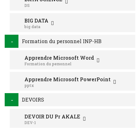
DS
BIG DATA
big data
Formation du personnel INP-HB
Apprendre Microsoft Word
Formation du personnel
Apprendre Microsoft PowerPoint
pptx
DEVOIRS
DEVOIR DU Pr AKALE
DEV-1