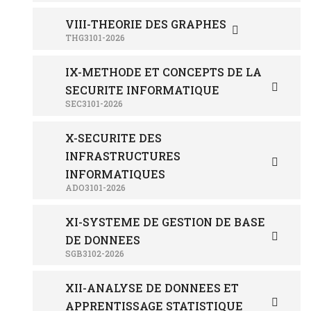
VIII-THEORIE DES GRAPHES
THG3101-2026
IX-METHODE ET CONCEPTS DE LA
SECURITE INFORMATIQUE
SEC3101-2026
X-SECURITE DES
INFRASTRUCTURES
INFORMATIQUES
ADO3101-2026
XI-SYSTEME DE GESTION DE BASE
DE DONNEES
SGB3102-2026
XII-ANALYSE DE DONNEES ET
APPRENTISSAGE STATISTIQUE