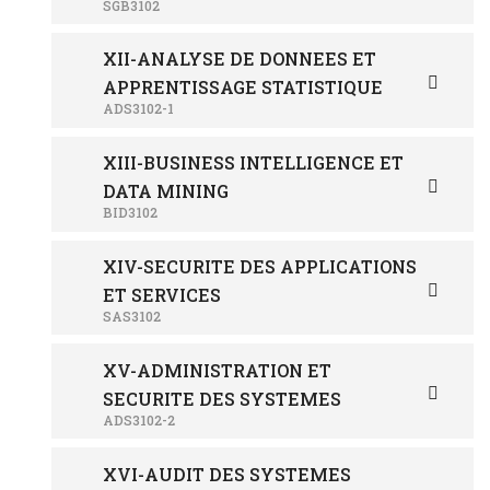
SGB3102
XII-ANALYSE DE DONNEES ET
APPRENTISSAGE STATISTIQUE
ADS3102-1
XIII-BUSINESS INTELLIGENCE ET
DATA MINING
BID3102
XIV-SECURITE DES APPLICATIONS
ET SERVICES
SAS3102
XV-ADMINISTRATION ET
SECURITE DES SYSTEMES
ADS3102-2
XVI-AUDIT DES SYSTEMES