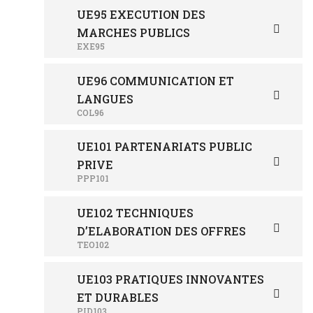
UE95 EXECUTION DES
MARCHES PUBLICS
EXE95
UE96 COMMUNICATION ET
LANGUES
COL96
UE101 PARTENARIATS PUBLIC
PRIVE
PPP101
UE102 TECHNIQUES
D’ELABORATION DES OFFRES
TEO102
UE103 PRATIQUES INNOVANTES
ET DURABLES
PID103