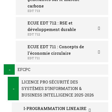
carbone
EDT 713
ECUE EDT 712 : RSE et
développement durable
EDT 712
ECUE EDT 711 : Concepts de
l'économie circulaire
EDT 711
EFCPC
LICENCE PRO SÉCURITÉ DES
SYSTÈMES D’INFORMATION &
BUSINESS INTELLIGENCE 2025-2026
I-PROGRAMMATION LINEAIRE