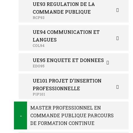
UE93 REGULATION DE LA
COMMANDE PUBLIQUE
RCP93
UE94 COMMUNICATION ET
LANGUES
COL94
UE95 ENQUETE ET DONNEES
EDO95
UE101 PROJET D’INSERTION
PROFESSIONNELLE
PIP101
MASTER PROFESSIONNEL EN
COMMANDE PUBLIQUE PARCOURS
DE FORMATION CONTINUE